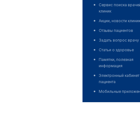
Сервис поиска враче
клиник
Акции, новости клини
Отзывы пациентов
Задать вопрос врачу
Статьи о здоровье
Памятки, полезная
информация
Электронный кабинет
пациента
Мобильные приложе