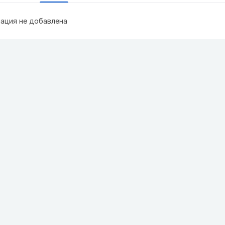
ация не добавлена