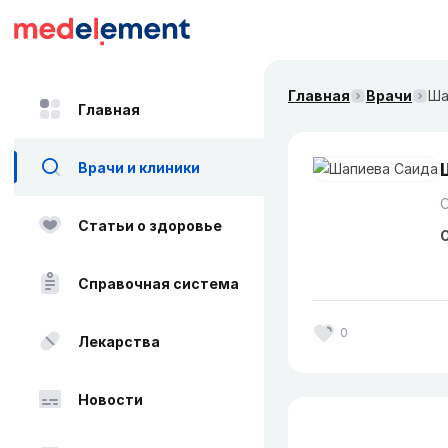
Главная
Врачи
Ша
Главная
Врачи и клиники
Статьи о здоровье
О
Справочная система
0
Лекарства
Новости