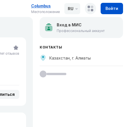
Columbus
Войти
RU
Местоположение
Вход в МИС
Профессиональный аккаунт
КОНТАКТЫ
Нет отзывов
Казахстан, г. Алматы
литься