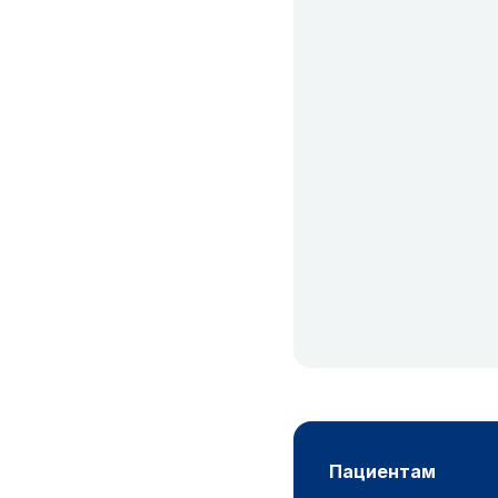
пациентам