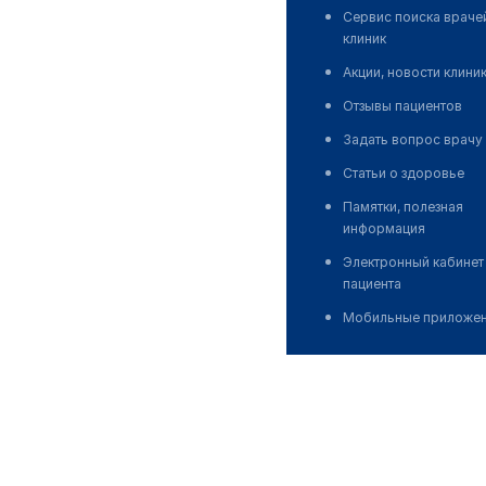
Сервис поиска враче
клиник
Акции, новости клини
Отзывы пациентов
Задать вопрос врачу
Статьи о здоровье
Памятки, полезная
информация
Электронный кабинет
пациента
Мобильные приложе