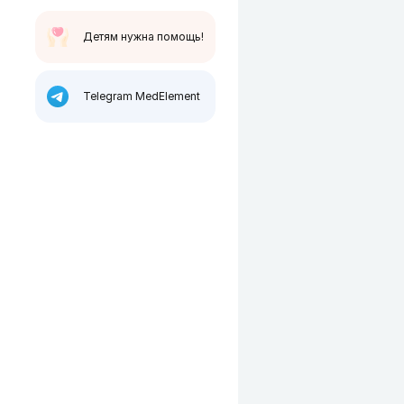
Детям нужна помощь!
Telegram MedElement