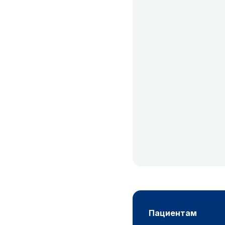
пациентам