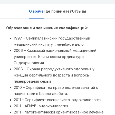
О враче
Где принимает
Отзывы
Образование и повышение квалификаций:
1997 – Семипалатинский государственный
медицинский институт, лечебное дело.
2006 – Казахский национальный медицинский
университет. Клиническая ординатура.
Эндокринология.
2008 – Охрана репродуктивного здоровья у
женщин фертильного возраста и вопросы
планирования семьи.
2010 – Сертификат на право ведение занятий с
пациентами в Школе диабета.
2011 – Сертификат специалиста: эндокринология.
2011 – АГИУВ, эндокринология.
2011 – патогенетически ориентированное лечение