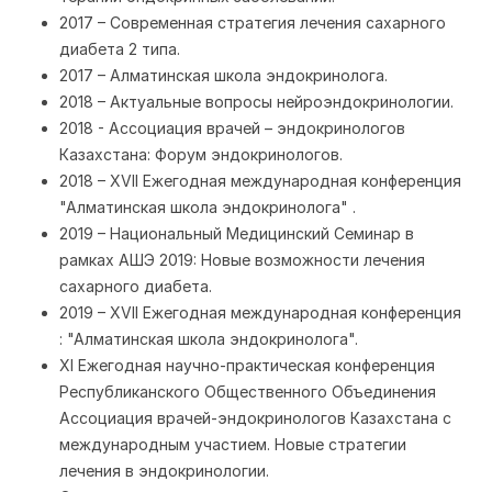
2017 – Современная стратегия лечения сахарного
диабета 2 типа.
2017 – Алматинская школа эндокринолога.
2018 – Актуальные вопросы нейроэндокринологии.
2018 - Ассоциация врачей – эндокринологов
Казахстана: Форум эндокринологов.
2018 – XVII Ежегодная международная конференция
"Алматинская школа эндокринолога" .
2019 – Национальный Медицинский Семинар в
рамках АШЭ 2019: Новые возможности лечения
сахарного диабета.
2019 – XVII Ежегодная международная конференция
: "Алматинская школа эндокринолога".
XI Ежегодная научно-практическая конференция
Республиканского Общественного Объединения
Ассоциация врачей-эндокринологов Казахстана с
международным участием. Новые стратегии
лечения в эндокринологии.