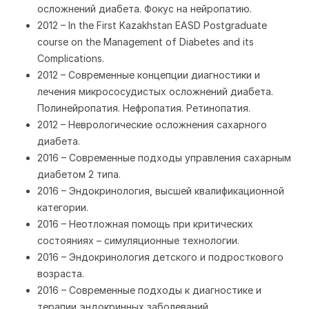
осложнений диабета. Фокус на нейропатию.
2012 – In the First Kazakhstan EASD Postgraduate
course on the Management of Diabetes and its
Complications.
2012 – Современные концепции диагностики и
лечения микрососудистых осложнений диабета.
Полинейропатия. Нефропатия. Ретинопатия.
2012 – Неврологические осложнения сахарного
диабета.
2016 – Современные подходы управления сахарным
диабетом 2 типа.
2016 – Эндокринология, высшей квалификационной
категории.
2016 – Неотложная помощь при критических
состояниях – симуляционные технологии.
2016 – Эндокринология детского и подросткового
возраста.
2016 – Современные подходы к диагностике и
терапии эндокринных заболеваний.