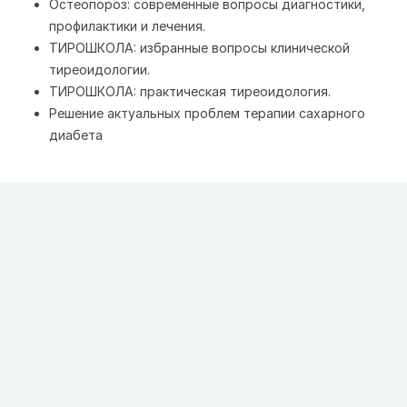
Остеопороз: современные вопросы диагностики,
профилактики и лечения.
ТИРОШКОЛА: избранные вопросы клинической
тиреоидологии.
ТИРОШКОЛА: практическая тиреоидология.
Решение актуальных проблем терапии сахарного
диабета