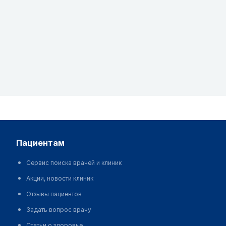
пациентам
Сервис поиска врачей и клиник
Акции, новости клиник
Отзывы пациентов
Задать вопрос врачу
Статьи о здоровье