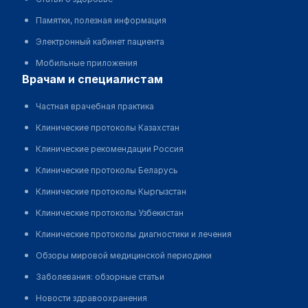
Памятки, полезная информация
Электронный кабинет пациента
Мобильные приложения
врачам и специалистам
Частная врачебная практика
Клинические протоколы Казахстан
Клинические рекомендации Россия
Клинические протоколы Беларусь
Клинические протоколы Кыргызстан
Клинические протоколы Узбекистан
Клинические протоколы диагностики и лечения
Обзоры мировой медицинской периодики
Заболевания: обзорные статьи
Новости здравоохранения