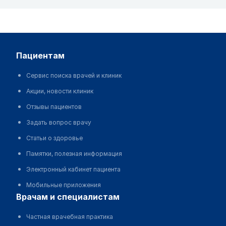
пациентам
Сервис поиска врачей и клиник
Акции, новости клиник
Отзывы пациентов
Задать вопрос врачу
Статьи о здоровье
Памятки, полезная информация
Электронный кабинет пациента
Мобильные приложения
врачам и специалистам
Частная врачебная практика