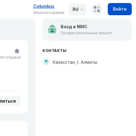
Columbus
Войти
RU
Местоположение
Вход в МИС
Профессиональный аккаунт
КОНТАКТЫ
Нет отзывов
Казахстан, г. Алматы
литься