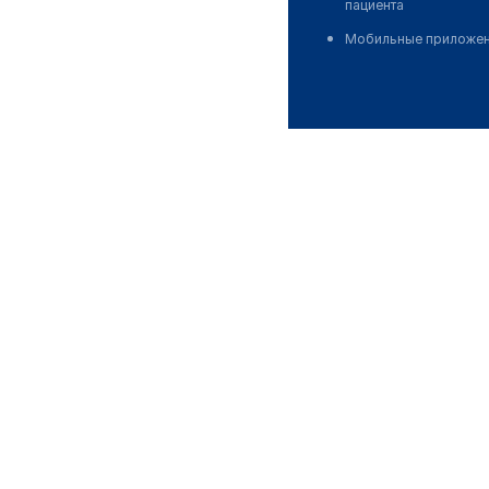
пациента
Мобильные приложе