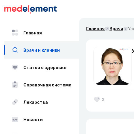
Главная
Врачи
Ус
Главная
Врачи и клиники
Статьи о здоровье
Справочная система
0
Лекарства
Новости