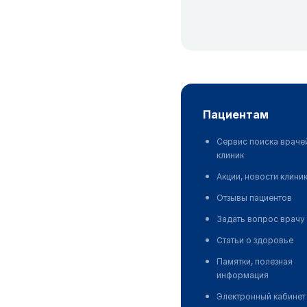
пациентам
Сервис поиска враче
клиник
Акции, новости клини
Отзывы пациентов
Задать вопрос врачу
Статьи о здоровье
Памятки, полезная
информация
Электронный кабинет