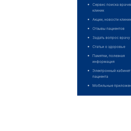
Сервис поиска враче
клиник
Акции, новости клини
Отзывы пациентов
Задать вопрос врачу
Статьи о здоровье
Памятки, полезная
информация
Электронный кабинет
пациента
Мобильные приложе