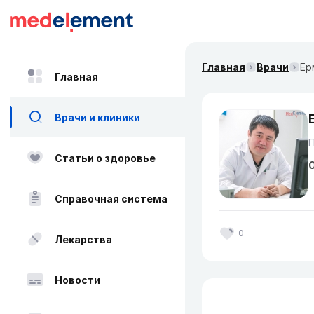
Главная
Врачи
Ер
Главная
Врачи и клиники
Статьи о здоровье
О
Справочная система
0
Лекарства
Новости