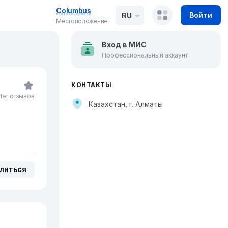
Columbus
Войти
RU
Местоположение
Вход в МИС
Профессиональный аккаунт
КОНТАКТЫ
Нет отзывов
Казахстан, г. Алматы
литься