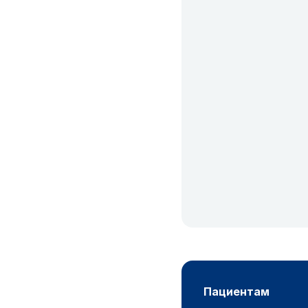
пациентам