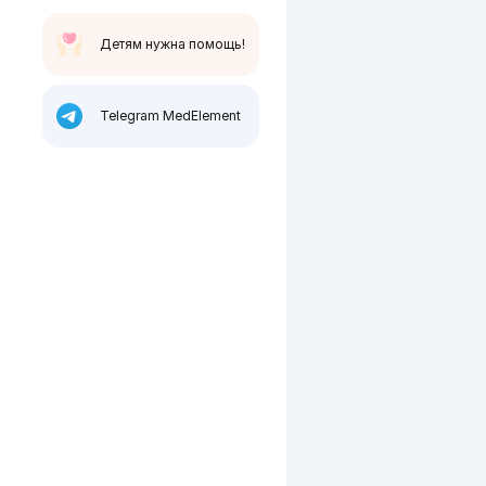
Детям нужна помощь!
Telegram MedElement