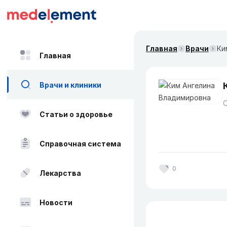
Главная
Врачи
Ки
Главная
Врачи и клиники
Статьи о здоровье
Справочная система
0
Лекарства
Новости