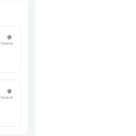
отзывов
отзывов