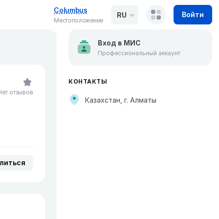
Columbus
Войти
RU
Местоположение
Вход в МИС
Профессиональный аккаунт
КОНТАКТЫ
Нет отзывов
Казахстан, г. Алматы
литься