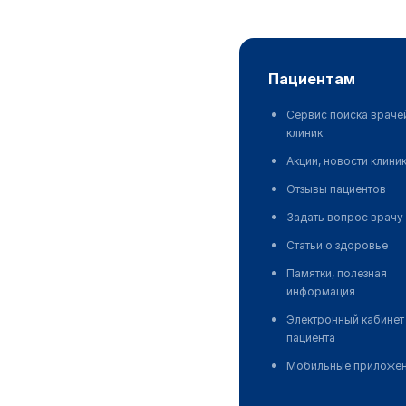
пациентам
Сервис поиска враче
клиник
Акции, новости клини
Отзывы пациентов
Задать вопрос врачу
Статьи о здоровье
Памятки, полезная
информация
Электронный кабинет
пациента
Мобильные приложе