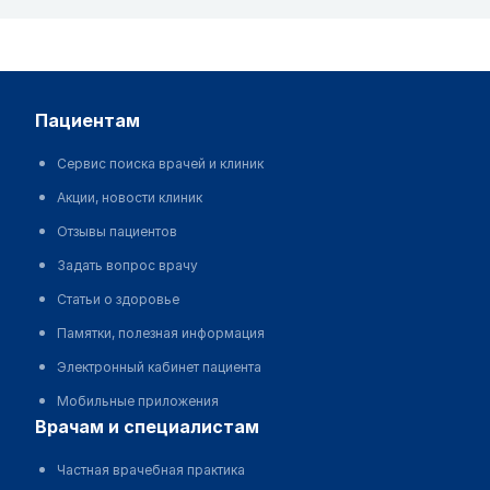
пациентам
Сервис поиска врачей и клиник
Акции, новости клиник
Отзывы пациентов
Задать вопрос врачу
Статьи о здоровье
Памятки, полезная информация
Электронный кабинет пациента
Мобильные приложения
врачам и специалистам
Частная врачебная практика