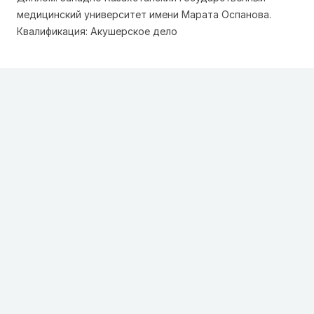
медицинский университет имени Марата Оспанова.
Квалификация: Акушерское дело