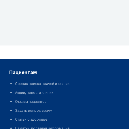
пациентам
Сервис поиска врачей и клиник
Акции, новости клиник
Отзывы пациентов
Задать вопрос врачу
Статьи о здоровье
Памятки, полезная информация