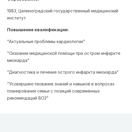
1983, Целиноградский государственный медицинский
институт
Повышение квалификации:
"Актуальные проблемы кардиологии"
"Оказание медицинской помощи при остром инфаркте
миокарда"
"Диагностика и лечение острого инфаркта миокарда"
"Усовершенствование знаний и навыков в вопросах
планирования семьи с позиций современных
рекомендаций ВОЗ"