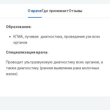
О враче
Где принимает
Отзывы
Образование:
КГМА, лучевая диагностика, проведение узи всех
органов
Специализация врача:
Проводит ультразвуковую диагностику всех органов, а
также диагностику (раннее выявлении рака молочных
желез)