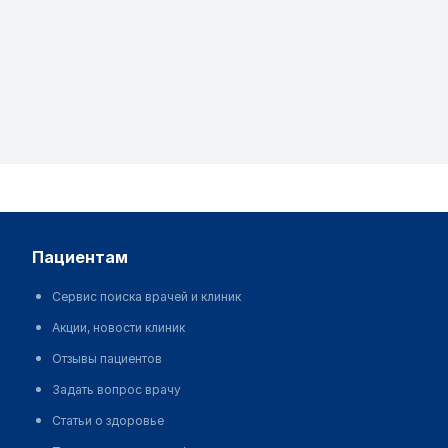
пациентам
Сервис поиска врачей и клиник
Акции, новости клиник
Отзывы пациентов
Задать вопрос врачу
Статьи о здоровье