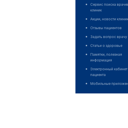
Сервис поиска враче
клиник
Акции, новости клини
Отзывы пациентов
Задать вопрос врачу
Статьи о здоровье
Памятки, полезная
информация
Электронный кабинет
пациента
Мобильные приложе