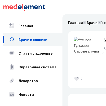
Главная
Врачи
Ут
Главная
Врачи и клиники
О
Статьи о здоровье
Справочная система
0
Лекарства
Новости