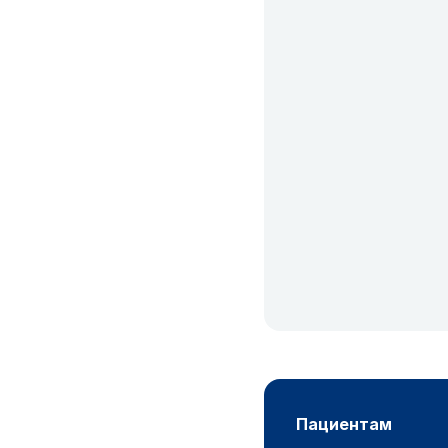
пациентам