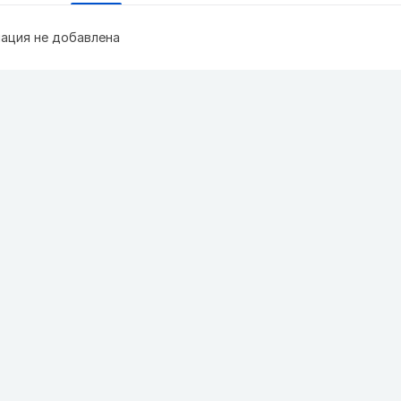
ация не добавлена