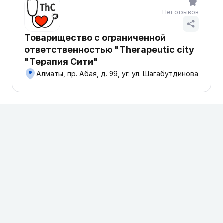
Нет отзывов
Товарищество с ограниченной
ответственностью "Therapeutic city
"Терапия Сити"
Алматы, пр. Абая, д. 99, уг. ул. Шагабутдинова