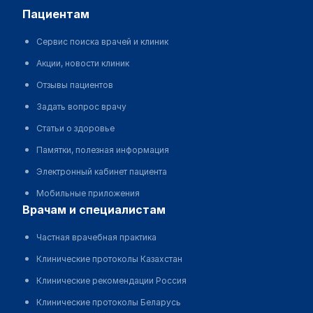
пациентам
Сервис поиска врачей и клиник
Акции, новости клиник
Отзывы пациентов
Задать вопрос врачу
Статьи о здоровье
Памятки, полезная информация
Электронный кабинет пациента
Мобильные приложения
врачам и специалистам
Частная врачебная практика
Клинические протоколы Казахстан
Клинические рекомендации Россия
Клинические протоколы Беларусь