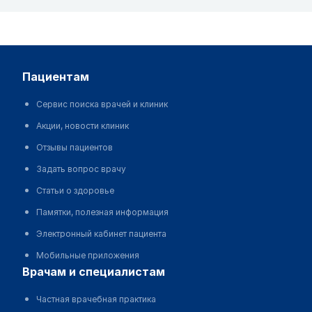
пациентам
Сервис поиска врачей и клиник
Акции, новости клиник
Отзывы пациентов
Задать вопрос врачу
Статьи о здоровье
Памятки, полезная информация
Электронный кабинет пациента
Мобильные приложения
врачам и специалистам
Частная врачебная практика