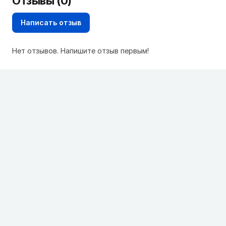
Отзывы (0)
Написать отзыв
Нет отзывов. Напишите отзыв первым!