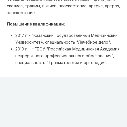
сколиоз, травмы, вывихи, плоскостопие, артрит, артроз,
плоскостопие.
Повышение квалификации:
2017 г. - "Казанский Государственный Медицинский
Университет», специальность "Лечебное дело".
2019 г. - ФГБОУ "Российская Медицинская Академия
непрерывного профессионального образования",
специальность "Травматология и ортопедия!.