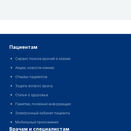
пациентам
Сервис поиска врачей и клиник
Акции, новости клиник
Отзывы пациентов
Задать вопрос врачу
Статьи о здоровье
Памятки, полезная информация
Электронный кабинет пациента
Мобильные приложения
врачам и специалистам