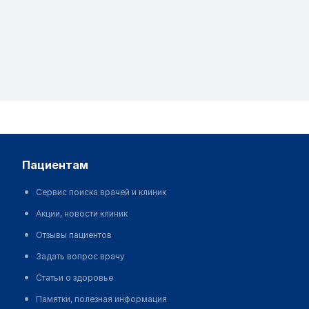
пациентам
Сервис поиска врачей и клиник
Акции, новости клиник
Отзывы пациентов
Задать вопрос врачу
Статьи о здоровье
Памятки, полезная информация