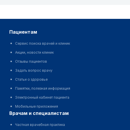
пациентам
Сервис поиска врачей и клиник
Акции, новости клиник
Отзывы пациентов
Задать вопрос врачу
Статьи о здоровье
Памятки, полезная информация
Электронный кабинет пациента
Мобильные приложения
врачам и специалистам
Частная врачебная практика