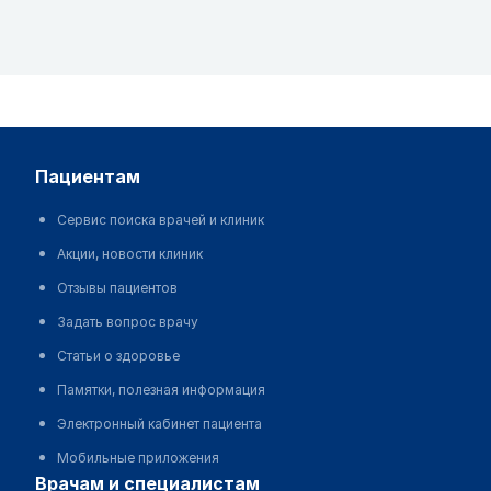
пациентам
Сервис поиска врачей и клиник
Акции, новости клиник
Отзывы пациентов
Задать вопрос врачу
Статьи о здоровье
Памятки, полезная информация
Электронный кабинет пациента
Мобильные приложения
врачам и специалистам