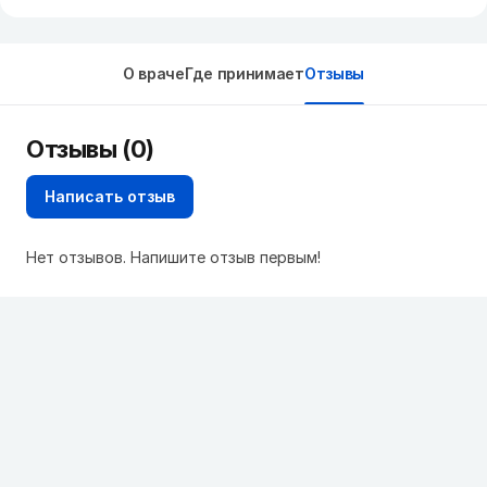
О враче
Где принимает
Отзывы
Отзывы (0)
Написать отзыв
Нет отзывов. Напишите отзыв первым!