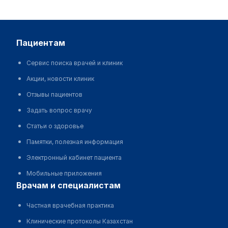
пациентам
Сервис поиска врачей и клиник
Акции, новости клиник
Отзывы пациентов
Задать вопрос врачу
Статьи о здоровье
Памятки, полезная информация
Электронный кабинет пациента
Мобильные приложения
врачам и специалистам
Частная врачебная практика
Клинические протоколы Казахстан