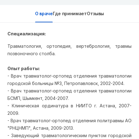
О враче
Где принимает
Отзывы
Специализация:
Травматология, ортопедия, вертебрология, травмы
позвоночного столба.
Опыт работы:
- Врач травматолог-ортопед отделения травматологии
городской больницы №3, Петропавловск, 2002-2004.
- Врач травматолог-ортопед отделения травматологии
БСМП, Шымкент, 2004-2007.
- Клиническая ординатура в НИИТО г. Астана, 2007-
2009.
- Врач травматолог-ортопед отделения политравмы АО
"РНЦНМП", Астана, 2009-2013.
- Заведующий травматологическим пунктом городской