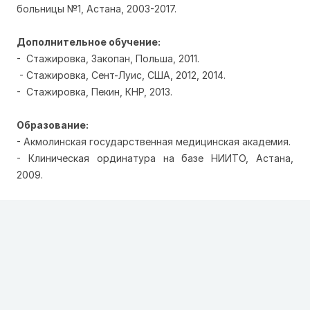
больницы №1, Астана, 2003-2017.
Дополнительное обучение:
- Стажировка, Закопан, Польша, 2011.
- Стажировка, Сент-Луис, США, 2012, 2014.
- Стажировка, Пекин, КНР, 2013.
Образование:
- Акмолинская государственная медицинская академия.
- Клиническая ординатура на базе НИИТО, Астана,
2009.