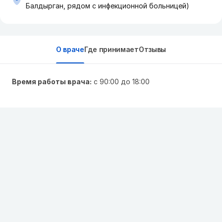
Балдырган, рядом с инфекционной больницей)
О враче
Где принимает
Отзывы
Время работы врача:
с 90:00 до 18:00