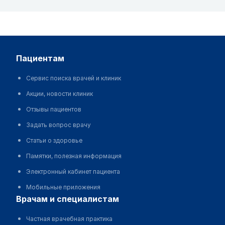
пациентам
Сервис поиска врачей и клиник
Акции, новости клиник
Отзывы пациентов
Задать вопрос врачу
Статьи о здоровье
Памятки, полезная информация
Электронный кабинет пациента
Мобильные приложения
врачам и специалистам
Частная врачебная практика