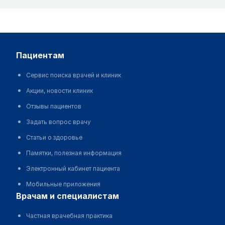
пациентам
Сервис поиска врачей и клиник
Акции, новости клиник
Отзывы пациентов
Задать вопрос врачу
Статьи о здоровье
Памятки, полезная информация
Электронный кабинет пациента
Мобильные приложения
врачам и специалистам
Частная врачебная практика