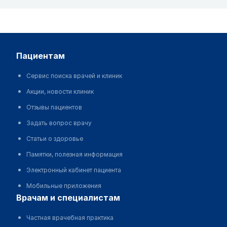
пациентам
Сервис поиска врачей и клиник
Акции, новости клиник
Отзывы пациентов
Задать вопрос врачу
Статьи о здоровье
Памятки, полезная информация
Электронный кабинет пациента
Мобильные приложения
врачам и специалистам
Частная врачебная практика