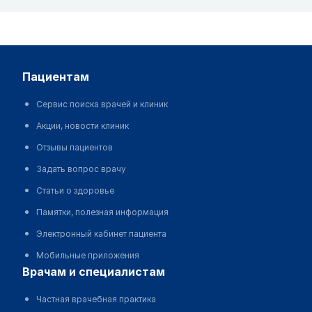
пациентам
Сервис поиска врачей и клиник
Акции, новости клиник
Отзывы пациентов
Задать вопрос врачу
Статьи о здоровье
Памятки, полезная информация
Электронный кабинет пациента
Мобильные приложения
врачам и специалистам
Частная врачебная практика