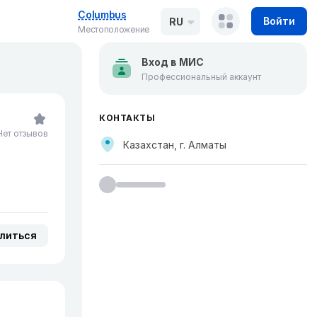
Columbus
Войти
RU
Местоположение
Вход в МИС
Профессиональный аккаунт
КОНТАКТЫ
Нет отзывов
Казахстан, г. Алматы
литься