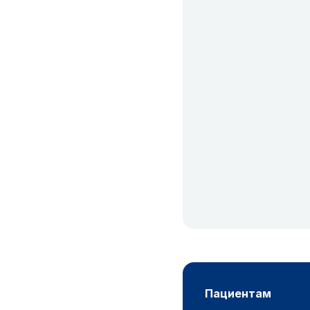
пациентам