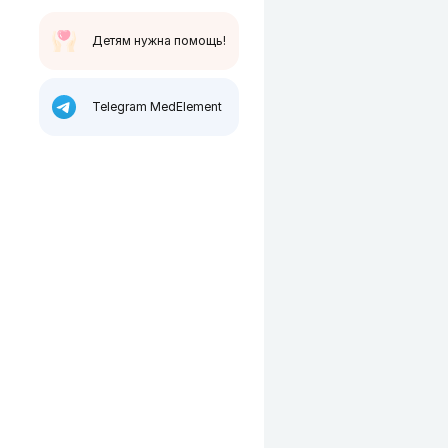
Детям нужна помощь!
Telegram MedElement