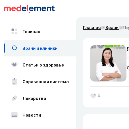
Главная
Врачи
Як
Главная
Врачи и клиники
Статьи о здоровье
О
Справочная система
0
Лекарства
Новости