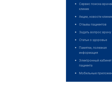
Сервис поиска враче
клиник
Акции, новости клини
Отзывы пациентов
Задать вопрос врачу
Статьи о здоровье
Памятки, полезная
информация
Электронный кабинет
пациента
Мобильные приложе