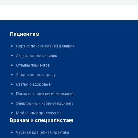
пациентам
Сервис поиска врачей и клиник
Акции, новости клиник
Отзывы пациентов
Задать вопрос врачу
Статьи о здоровье
Памятки, полезная информация
Электронный кабинет пациента
Мобильные приложения
врачам и специалистам
Частная врачебная практика