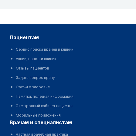
пациентам
Сервис поиска врачей и клиник
Акции, новости клиник
Отзывы пациентов
Задать вопрос врачу
Статьи о здоровье
Памятки, полезная информация
Электронный кабинет пациента
Мобильные приложения
врачам и специалистам
Частная врачебная практика