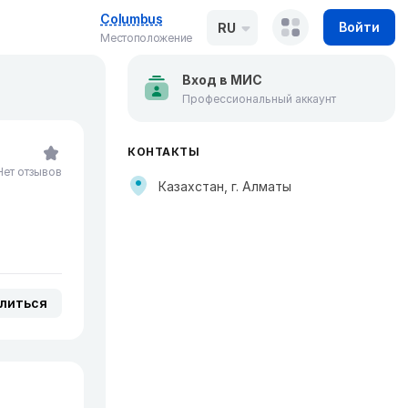
Columbus
Войти
RU
Местоположение
Вход в МИС
Профессиональный аккаунт
КОНТАКТЫ
Нет отзывов
Казахстан, г. Алматы
литься