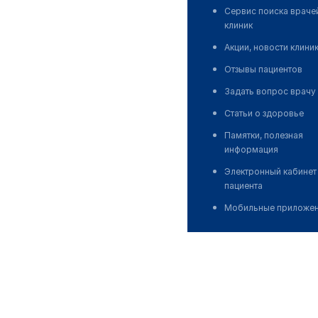
Сервис поиска враче
клиник
Акции, новости клини
Отзывы пациентов
Задать вопрос врачу
Статьи о здоровье
Памятки, полезная
информация
Электронный кабинет
пациента
Мобильные приложе