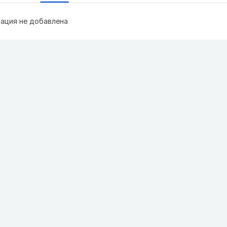
ация не добавлена