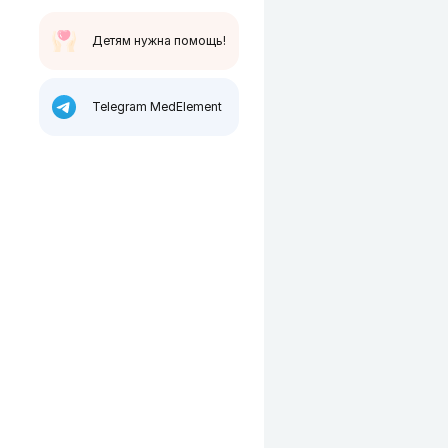
Детям нужна помощь!
Telegram MedElement