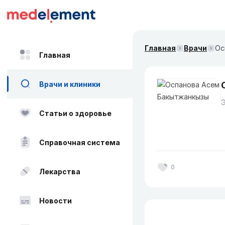
Главная
Врачи
Ос
Главная
Врачи и клиники
Статьи о здоровье
Справочная система
0
Лекарства
Новости