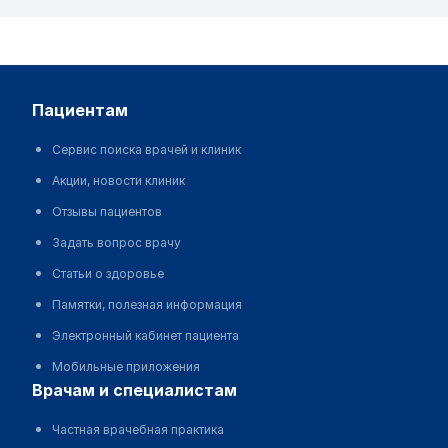
пациентам
Сервис поиска врачей и клиник
Акции, новости клиник
Отзывы пациентов
Задать вопрос врачу
Статьи о здоровье
Памятки, полезная информация
Электронный кабинет пациента
Мобильные приложения
врачам и специалистам
Частная врачебная практика