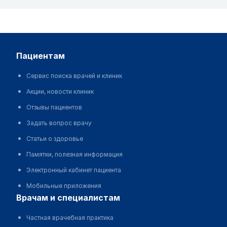
пациентам
Сервис поиска врачей и клиник
Акции, новости клиник
Отзывы пациентов
Задать вопрос врачу
Статьи о здоровье
Памятки, полезная информация
Электронный кабинет пациента
Мобильные приложения
врачам и специалистам
Частная врачебная практика