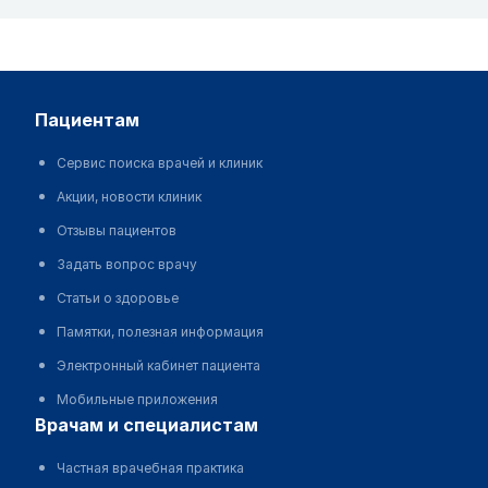
пациентам
Сервис поиска врачей и клиник
Акции, новости клиник
Отзывы пациентов
Задать вопрос врачу
Статьи о здоровье
Памятки, полезная информация
Электронный кабинет пациента
Мобильные приложения
врачам и специалистам
Частная врачебная практика