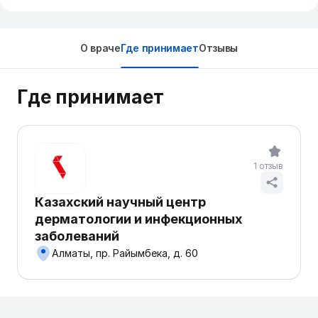
О враче
Где принимает
Отзывы
Где принимает
1 отзыв
Казахский научный центр
дерматологии и инфекционных
заболеваний
Алматы, пр. Райымбека, д. 60