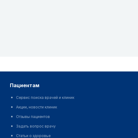
пациентам
Сервис поиска врачей и клиник
Акции, новости клиник
Отзывы пациентов
Задать вопрос врачу
Статьи о здоровье