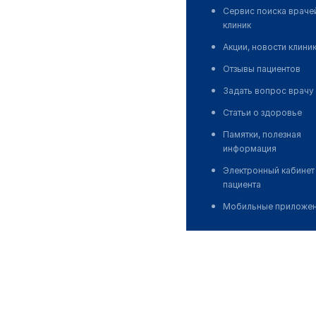
Сервис поиска враче
клиник
Акции, новости клини
Отзывы пациентов
Задать вопрос врачу
Статьи о здоровье
Памятки, полезная
информация
Электронный кабинет
пациента
Мобильные приложе