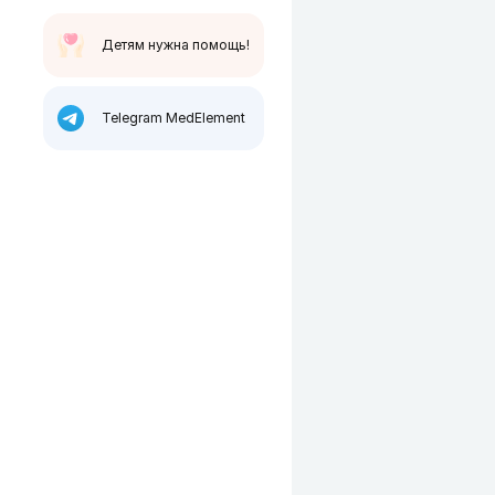
Детям нужна помощь!
Telegram MedElement