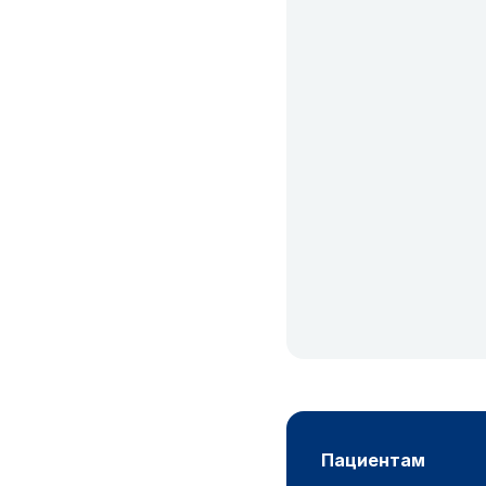
пациентам