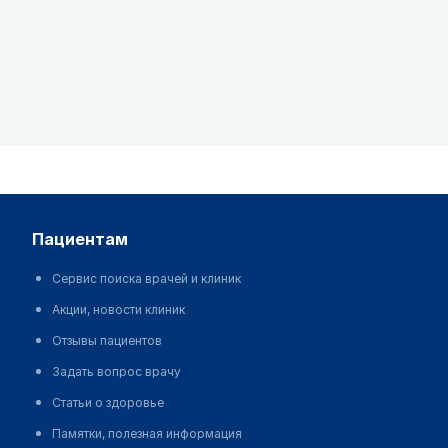
пациентам
Сервис поиска врачей и клиник
Акции, новости клиник
Отзывы пациентов
Задать вопрос врачу
Статьи о здоровье
Памятки, полезная информация