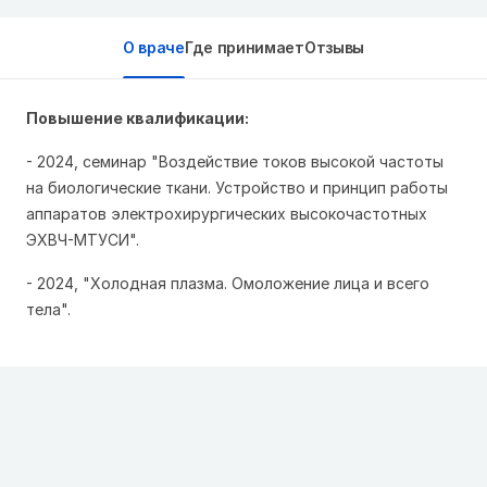
О враче
Где принимает
Отзывы
Повышение квалификации:
- 2024, семинар "Воздействие токов высокой частоты
на биологические ткани. Устройство и принцип работы
аппаратов электрохирургических высокочастотных
ЭХВЧ-МТУСИ".
- 2024, "Холодная плазма. Омоложение лица и всего
тела".