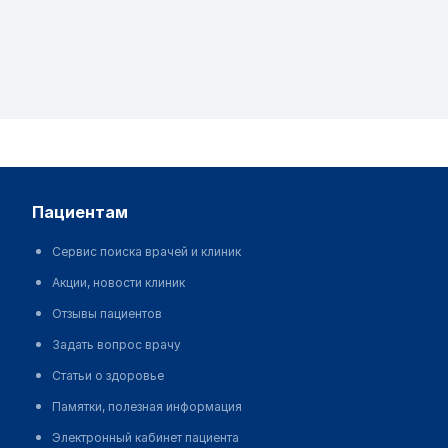
пациентам
Сервис поиска врачей и клиник
Акции, новости клиник
Отзывы пациентов
Задать вопрос врачу
Статьи о здоровье
Памятки, полезная информация
Электронный кабинет пациента