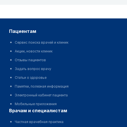
пациентам
Сервис поиска врачей и клиник
Акции, новости клиник
Отзывы пациентов
Задать вопрос врачу
Статьи о здоровье
Памятки, полезная информация
Электронный кабинет пациента
Мобильные приложения
врачам и специалистам
Частная врачебная практика