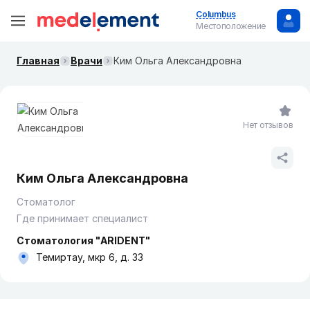
Columbus
Местоположение
Главная
Врачи
Ким Ольга Александровна
Нет отзывов
Ким Ольга Александровна
Стоматолог
Где принимает специалист
Стоматология "ARIDENT"
Темиртау, мкр 6, д. 33