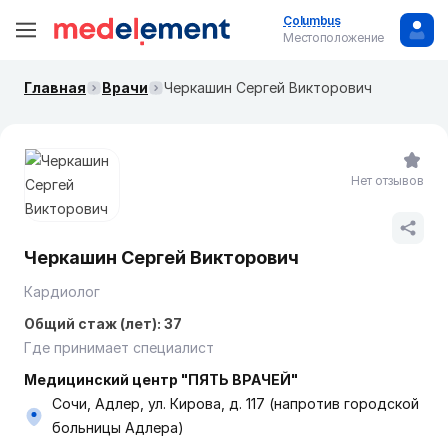
Columbus
Местоположение
Главная
Врачи
Черкашин Сергей Викторович
Нет отзывов
Черкашин Сергей Викторович
Кардиолог
Общий стаж (лет): 37
Где принимает специалист
Медицинский центр "ПЯТЬ ВРАЧЕЙ"
Сочи, Адлер, ул. Кирова, д. 117 (напротив городской
больницы Адлера)