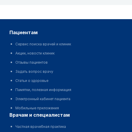
пациентам
Сервис поиска врачей и клиник
Акции, новости клиник
Отзывы пациентов
Задать вопрос врачу
Статьи о здоровье
Памятки, полезная информация
Электронный кабинет пациента
Мобильные приложения
врачам и специалистам
Частная врачебная практика