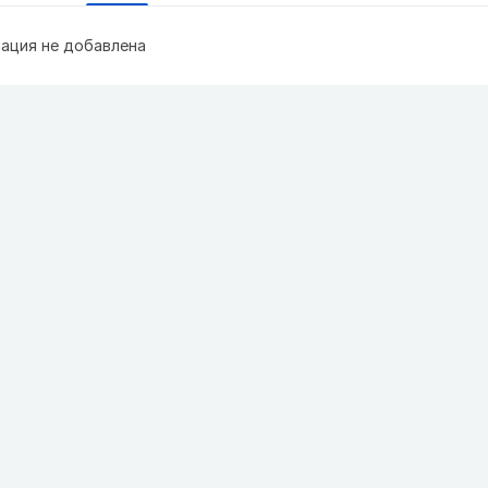
ация не добавлена