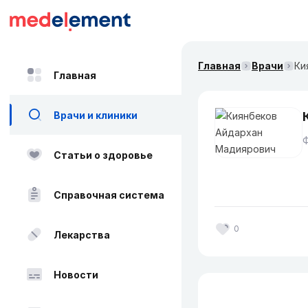
Главная
Врачи
Ки
Главная
Врачи и клиники
Статьи о здоровье
Справочная система
0
Лекарства
Новости