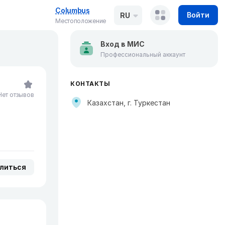
Columbus
Войти
RU
Местоположение
Вход в МИС
Профессиональный аккаунт
КОНТАКТЫ
Нет отзывов
Казахстан, г. Туркестан
литься