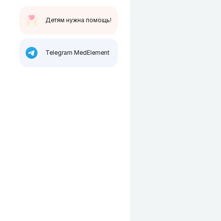
Детям нужна помощь!
Telegram MedElement