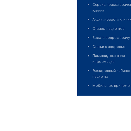
Сервис поиска враче
клиник
Акции, новости клини
Отзывы пациентов
Задать вопрос врачу
Статьи о здоровье
Памятки, полезная
информация
Электронный кабинет
пациента
Мобильные приложе