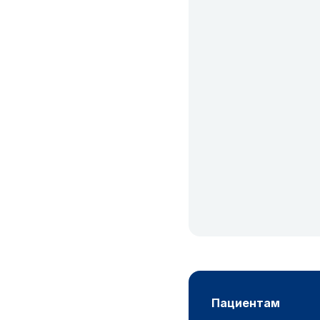
пациентам