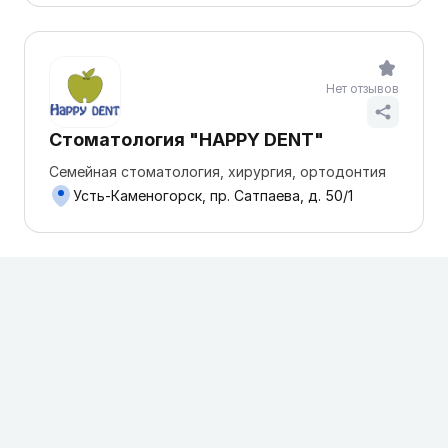
Нет отзывов
Стоматология "HAPPY DENT"
Семейная стоматология, хирургия, ортодонтия
Усть-Каменогорск, пр. Сатпаева, д. 50/1