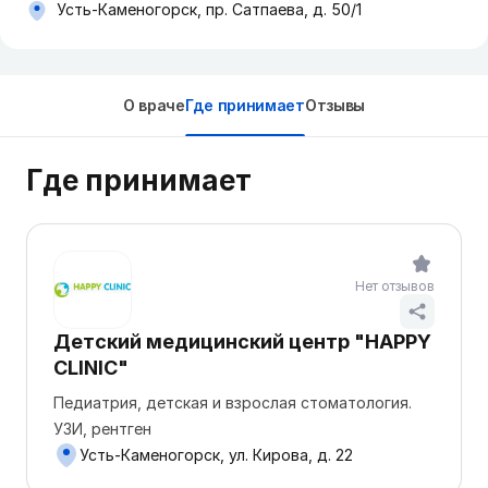
Усть-Каменогорск, пр. Сатпаева, д. 50/1
О враче
Где принимает
Отзывы
Где принимает
Нет отзывов
Детский медицинский центр "HАPPY
CLINIC"
Педиатрия, детская и взрослая стоматология.
УЗИ, рентген
Усть-Каменогорск, ул. Кирова, д. 22