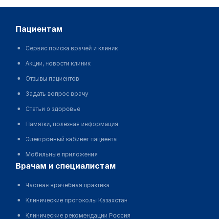
пациентам
Сервис поиска врачей и клиник
Акции, новости клиник
Отзывы пациентов
Задать вопрос врачу
Статьи о здоровье
Памятки, полезная информация
Электронный кабинет пациента
Мобильные приложения
врачам и специалистам
Частная врачебная практика
Клинические протоколы Казахстан
Клинические рекомендации Россия