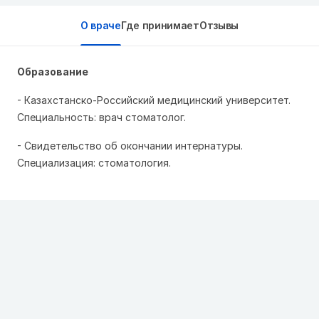
О враче
Где принимает
Отзывы
Образование
- Казахстанско-Российский медицинский университет.
Специальность: врач стоматолог.
- Свидетельство об окончании интернатуры.
Специализация: стоматология.