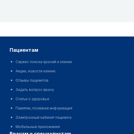
пациентам
Сервис поиска врачей и клиник
Акции, новости клиник
Отзывы пациентов
Задать вопрос врачу
Статьи о здоровье
Памятки, полезная информация
Электронный кабинет пациента
Мобильные приложения
врачам и специалистам