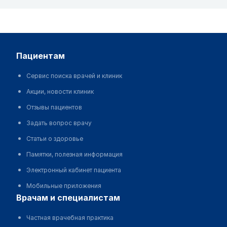
пациентам
Сервис поиска врачей и клиник
Акции, новости клиник
Отзывы пациентов
Задать вопрос врачу
Статьи о здоровье
Памятки, полезная информация
Электронный кабинет пациента
Мобильные приложения
врачам и специалистам
Частная врачебная практика