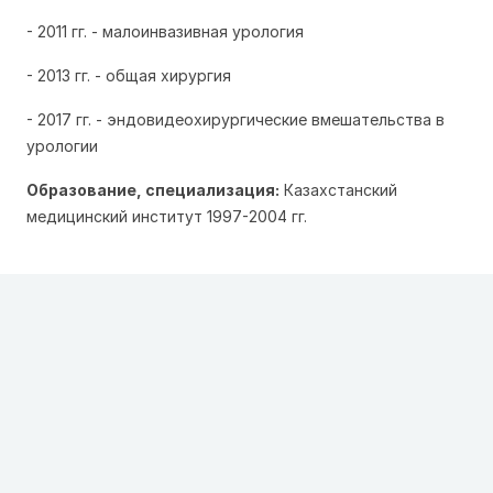
- 2011 гг. - малоинвазивная урология
- 2013 гг. - общая хирургия
- 2017 гг. - эндовидеохирургические вмешательства в
урологии
Образование, специализация:
Казахстанский
медицинский институт 1997-2004 гг.