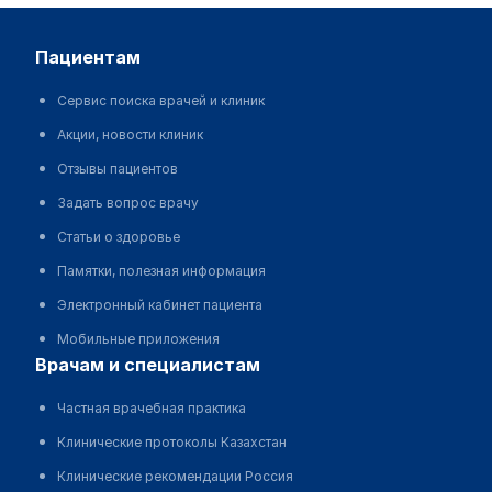
пациентам
Сервис поиска врачей и клиник
Акции, новости клиник
Отзывы пациентов
Задать вопрос врачу
Статьи о здоровье
Памятки, полезная информация
Электронный кабинет пациента
Мобильные приложения
врачам и специалистам
Частная врачебная практика
Клинические протоколы Казахстан
Клинические рекомендации Россия