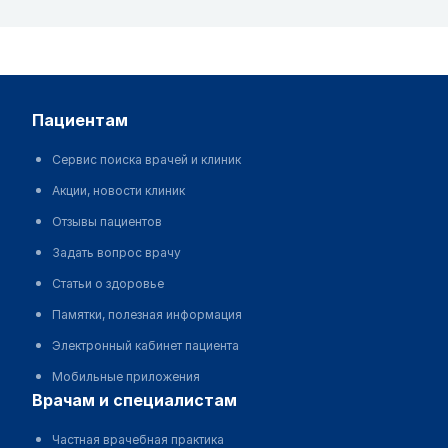
пациентам
Сервис поиска врачей и клиник
Акции, новости клиник
Отзывы пациентов
Задать вопрос врачу
Статьи о здоровье
Памятки, полезная информация
Электронный кабинет пациента
Мобильные приложения
врачам и специалистам
Частная врачебная практика