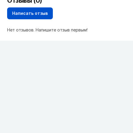
Отзывы (0)
Написать отзыв
Нет отзывов. Напишите отзыв первым!