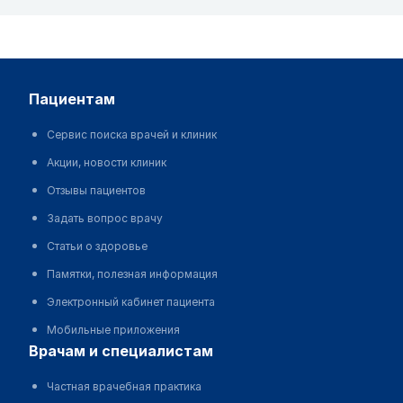
пациентам
Сервис поиска врачей и клиник
Акции, новости клиник
Отзывы пациентов
Задать вопрос врачу
Статьи о здоровье
Памятки, полезная информация
Электронный кабинет пациента
Мобильные приложения
врачам и специалистам
Частная врачебная практика