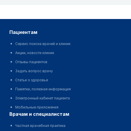
пациентам
Сервис поиска врачей и клиник
Акции, новости клиник
Отзывы пациентов
Задать вопрос врачу
Статьи о здоровье
Памятки, полезная информация
Электронный кабинет пациента
Мобильные приложения
врачам и специалистам
Частная врачебная практика