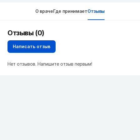
О враче
Где принимает
Отзывы
Отзывы (0)
Написать отзыв
Нет отзывов. Напишите отзыв первым!