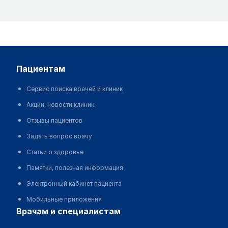
пациентам
Сервис поиска врачей и клиник
Акции, новости клиник
Отзывы пациентов
Задать вопрос врачу
Статьи о здоровье
Памятки, полезная информация
Электронный кабинет пациента
Мобильные приложения
врачам и специалистам