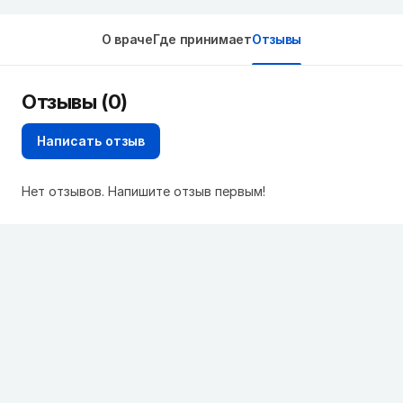
О враче
Где принимает
Отзывы
Отзывы (0)
Написать отзыв
Нет отзывов. Напишите отзыв первым!