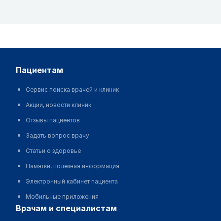
пациентам
Сервис поиска врачей и клиник
Акции, новости клиник
Отзывы пациентов
Задать вопрос врачу
Статьи о здоровье
Памятки, полезная информация
Электронный кабинет пациента
Мобильные приложения
врачам и специалистам