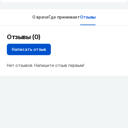
О враче
Где принимает
Отзывы
Отзывы (0)
Написать отзыв
Нет отзывов. Напишите отзыв первым!