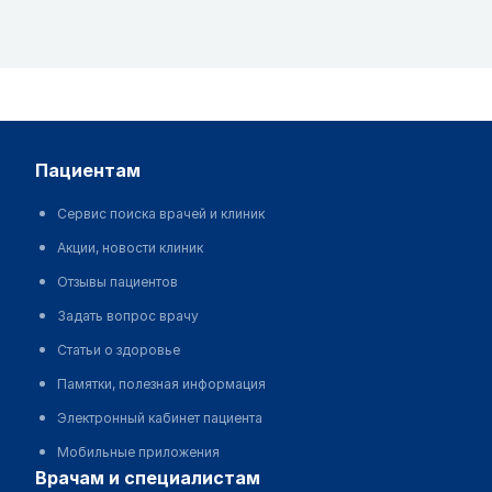
пациентам
Сервис поиска врачей и клиник
Акции, новости клиник
Отзывы пациентов
Задать вопрос врачу
Статьи о здоровье
Памятки, полезная информация
Электронный кабинет пациента
Мобильные приложения
врачам и специалистам