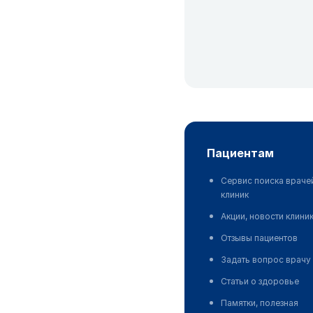
пациентам
Сервис поиска враче
клиник
Акции, новости клини
Отзывы пациентов
Задать вопрос врачу
Статьи о здоровье
Памятки, полезная