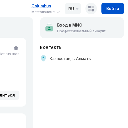
Columbus
Войти
RU
Местоположение
Вход в МИС
Профессиональный аккаунт
КОНТАКТЫ
Нет отзывов
Казахстан, г. Алматы
литься