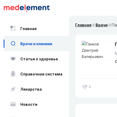
Главная
Врачи
Па
Главная
Врачи и клиники
Статьи о здоровье
О
Справочная система
0
Лекарства
Новости