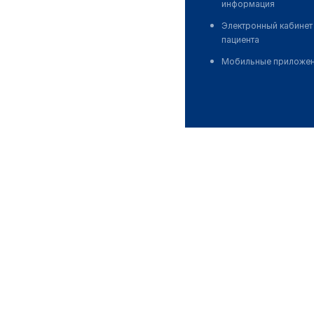
информация
Электронный кабинет
пациента
Мобильные приложе