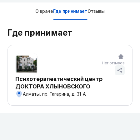
О враче
Где принимает
Отзывы
Где принимает
Нет отзывов
Психотерапевтический центр
ДОКТОРА ХЛЫНОВСКОГО
Алматы, пр. Гагарина, д. 31-А