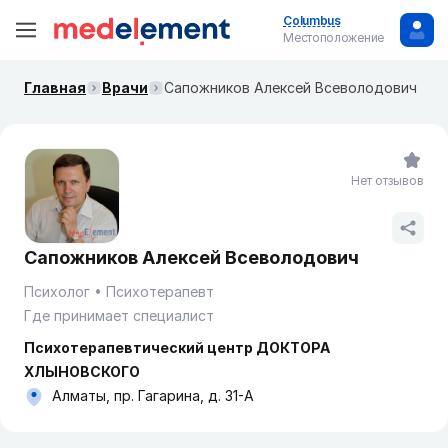
Columbus
Местоположение
Главная
Врачи
Сапожников Алексей Всеволодович
Нет отзывов
Сапожников Алексей Всеволодович
Психолог
Психотерапевт
Где принимает специалист
Психотерапевтический центр ДОКТОРА
ХЛЫНОВСКОГО
Алматы, пр. Гагарина, д. 31-А