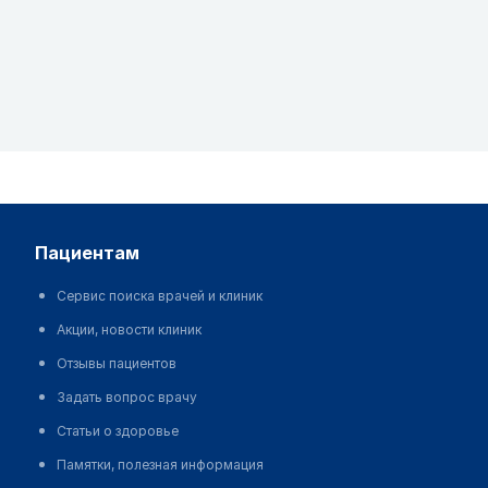
пациентам
Сервис поиска врачей и клиник
Акции, новости клиник
Отзывы пациентов
Задать вопрос врачу
Статьи о здоровье
Памятки, полезная информация