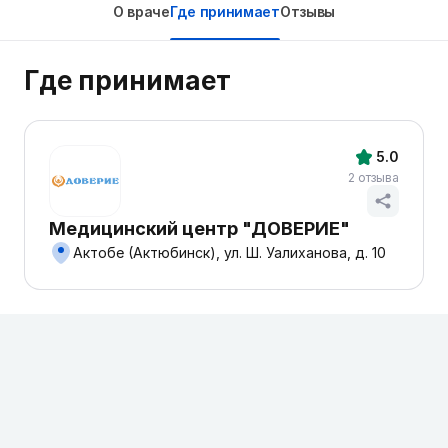
О враче
Где принимает
Отзывы
Где принимает
5.0
2 отзыва
Медицинский центр "ДОВЕРИЕ"
Актобе (Актюбинск), ул. Ш. Уалиханова, д. 10