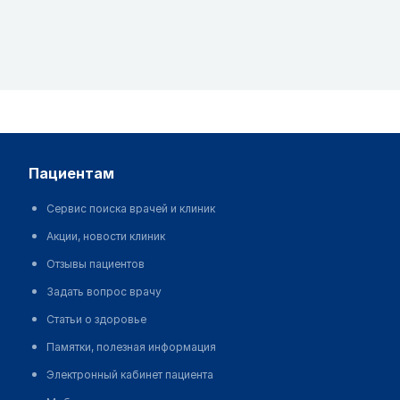
пациентам
Сервис поиска врачей и клиник
Акции, новости клиник
Отзывы пациентов
Задать вопрос врачу
Статьи о здоровье
Памятки, полезная информация
Электронный кабинет пациента