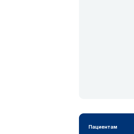
пациентам