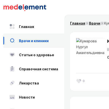
Главная
Врачи
Ку
Главная
Врачи и клиники
Статьи о здоровье
О
Справочная система
0
Лекарства
Новости