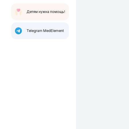
Детям нужна помощь!
Telegram MedElement