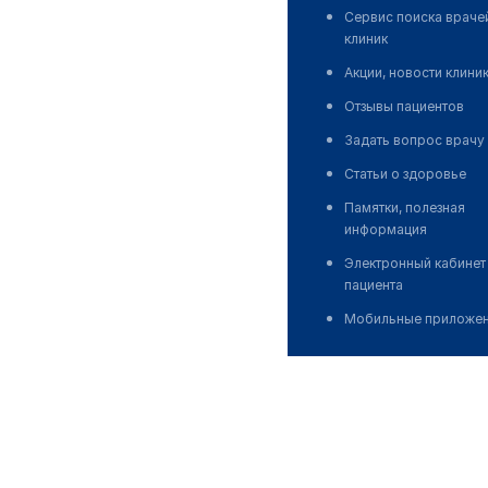
Сервис поиска враче
клиник
Акции, новости клини
Отзывы пациентов
Задать вопрос врачу
Статьи о здоровье
Памятки, полезная
информация
Электронный кабинет
пациента
Мобильные приложе